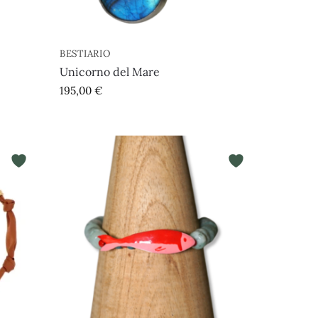
BESTIARIO
Unicorno del Mare
195,00
€