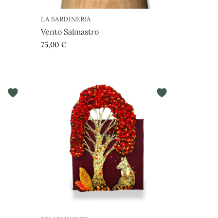
LA SARDINERIA
Vento Salmastro
75,00
€