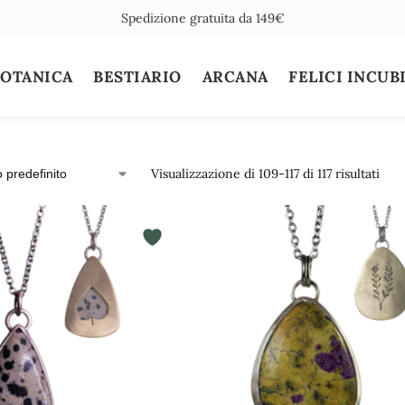
Spedizione gratuita da 149€
BOTANICA
BESTIARIO
ARCANA
FELICI INCUB
Visualizzazione di 109-117 di 117 risultati