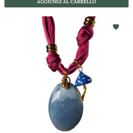
AGGIUNGI AL CARRELLO