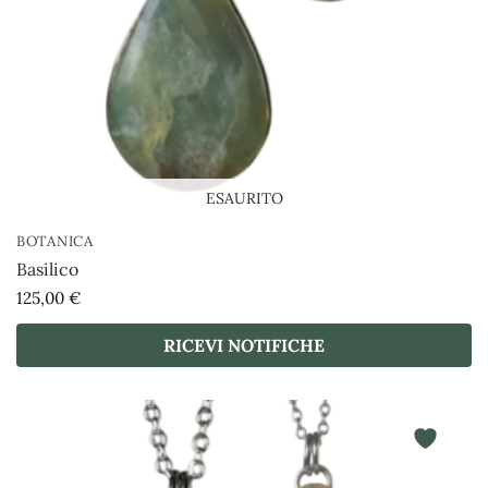
ESAURITO
BOTANICA
Basilico
125,00
€
RICEVI NOTIFICHE