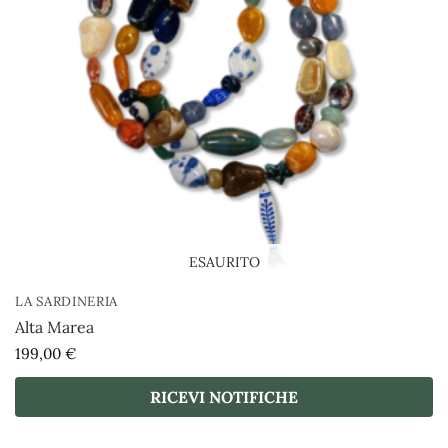
ESAURITO
LA SARDINERIA
Alta Marea
199,00
€
RICEVI NOTIFICHE