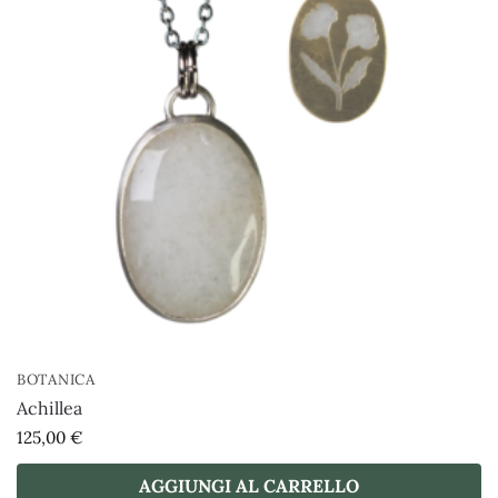
BOTANICA
Achillea
125,00
€
AGGIUNGI AL CARRELLO