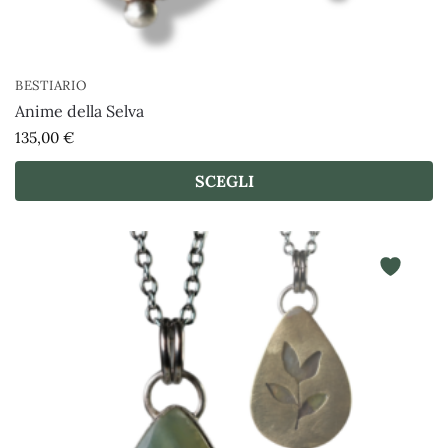
BESTIARIO
Anime della Selva
135,00
€
SCEGLI