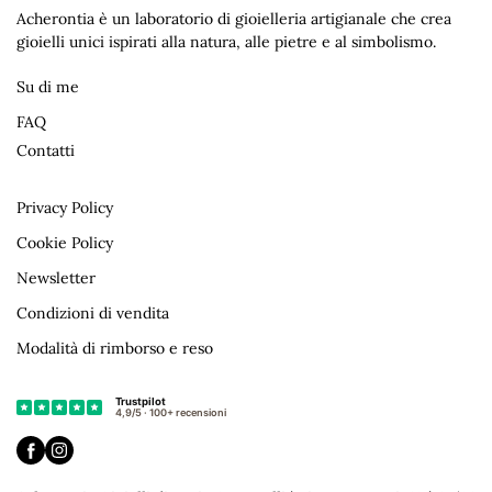
Acherontia è un laboratorio di gioielleria artigianale che crea
gioielli unici ispirati alla natura, alle pietre e al simbolismo.
Su di me
FAQ
Contatti
Privacy Policy
Cookie Policy
Newsletter
Condizioni di vendita
Modalità di rimborso e reso