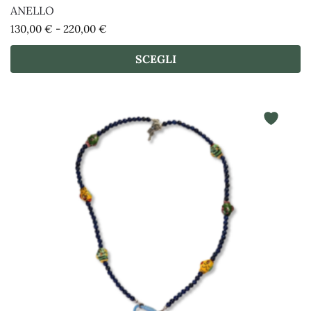
ANELLO
130,00
€
-
220,00
€
SCEGLI