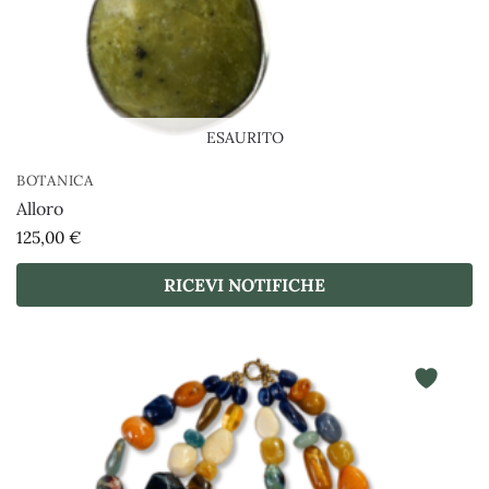
ESAURITO
BOTANICA
Alloro
125,00
€
RICEVI NOTIFICHE