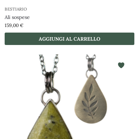
BESTIARIO
Ali sospese
159,00
€
AGGIUNGI AL CARRELLO