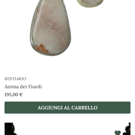
BESTIARIO
Anima dei Fiordi
195,00
€
AGGIUNGI AL CARRELLO