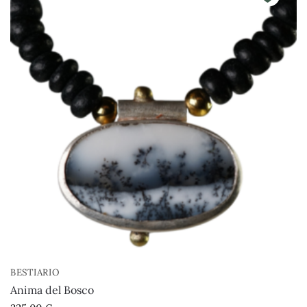
BESTIARIO
Anima del Bosco