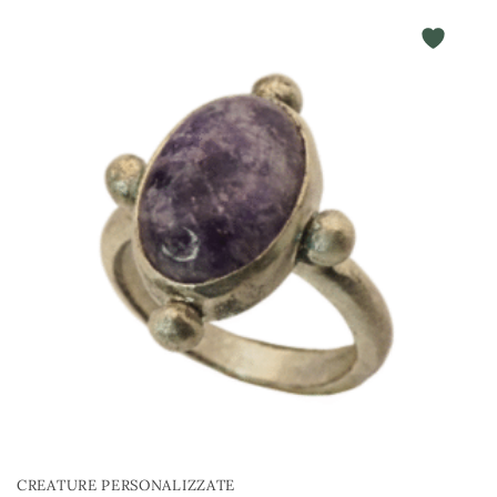
CREATURE PERSONALIZZATE