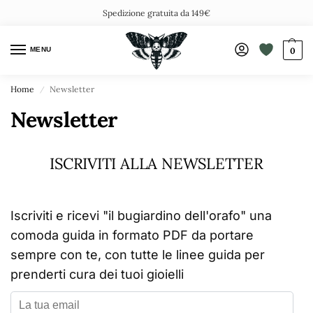
Spedizione gratuita da 149€
MENU
0
Home
Newsletter
/
Newsletter
ISCRIVITI ALLA NEWSLETTER
Iscriviti e ricevi "il bugiardino dell'orafo" una
comoda guida in formato PDF da portare
sempre con te, con tutte le linee guida per
prenderti cura dei tuoi gioielli