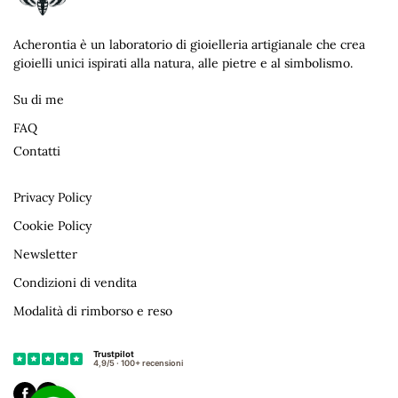
Acherontia è un laboratorio di gioielleria artigianale che crea
gioielli unici ispirati alla natura, alle pietre e al simbolismo.
Su di me
FAQ
Contatti
Privacy Policy
Cookie Policy
Newsletter
Condizioni di vendita
Modalità di rimborso e reso