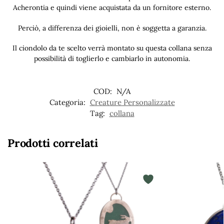
Acherontia e quindi viene acquistata da un fornitore esterno.
Perciò, a differenza dei gioielli, non è soggetta a garanzia.
Il ciondolo da te scelto verrà montato su questa collana senza
possibilità di toglierlo e cambiarlo in autonomia.
COD:
N/A
Categoria:
Creature Personalizzate
Tag:
collana
Prodotti correlati