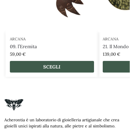
ARCANA
ARCANA
09. l’Eremita
21. Il Mondo
59,00
€
139,00
€
SCEGLI
Acherontia è un laboratorio di gioielleria artigianale che crea
gioielli unici ispirati alla natura, alle pietre e al simbolismo.