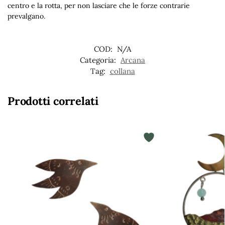
centro e la rotta, per non lasciare che le forze contrarie
prevalgano.
COD:
N/A
Categoria:
Arcana
Tag:
collana
Prodotti correlati