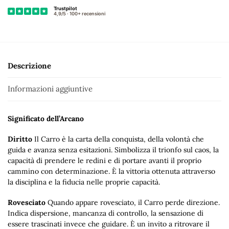
:
Descrizione
Informazioni aggiuntive
Significato dell’Arcano
Diritto
Il Carro è la carta della conquista, della volontà che
guida e avanza senza esitazioni. Simbolizza il trionfo sul caos, la
capacità di prendere le redini e di portare avanti il proprio
cammino con determinazione. È la vittoria ottenuta attraverso
la disciplina e la fiducia nelle proprie capacità.
Rovesciato
Quando appare rovesciato, il Carro perde direzione.
Indica dispersione, mancanza di controllo, la sensazione di
essere trascinati invece che guidare. È un invito a ritrovare il