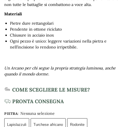
non tutte le battaglie si combattono a voce alta.
Materiali
Pietre dure rettangolari
Pendente in ottone riciclato
Chiusure in acciaio inox
Ogni pezzo è unico: leggere variazioni nella pietra e
nell’incisione lo rendono irripetibile.
Un Arcano per chi segue la propria strategia luminosa, anche
quando il mondo dorme.
COME SCEGLIERE LE MISURE?
PRONTA CONSEGNA
Nessuna selezione
PIETRA
:
Lapislazzuli
Turchese africano
Rodonite