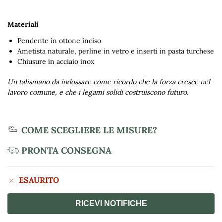
Materiali
Pendente in ottone inciso
Ametista naturale, perline in vetro e inserti in pasta turchese
Chiusure in acciaio inox
Un talismano da indossare come ricordo che la forza cresce nel
lavoro comune, e che i legami solidi costruiscono futuro.
COME SCEGLIERE LE MISURE?
PRONTA CONSEGNA
ESAURITO