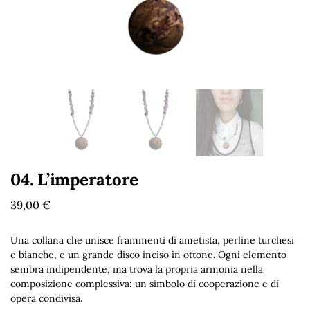
04. L’imperatore
39,00
€
Una collana che unisce frammenti di ametista, perline turchesi
e bianche, e un grande disco inciso in ottone.
Ogni elemento
sembra indipendente, ma trova la propria armonia nella
composizione complessiva: un simbolo di cooperazione e di
opera condivisa.