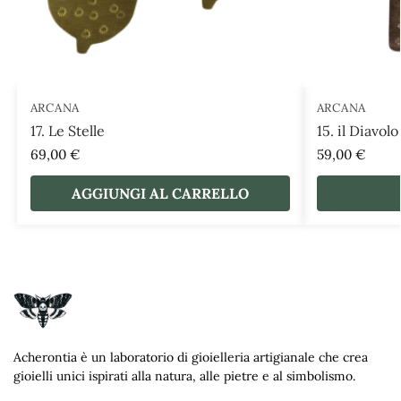
ARCANA
ARCANA
17. Le Stelle
15. il Diavolo
69,00
€
59,00
€
AGGIUNGI AL CARRELLO
Acherontia è un laboratorio di gioielleria artigianale che crea
gioielli unici ispirati alla natura, alle pietre e al simbolismo.