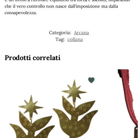
che il vero controllo non nasce dall’imposizione ma dalla
consapevolezza.
Categoria:
Arcana
Tag:
collana
Prodotti correlati